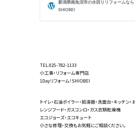
TEL.025-782-1133
小工事・リフォーム専門店
1Dayリフォーム！SHIOBEI
トイレ・石油ボイラー・給湯器・洗面台・キッチン・
レンジフード・ガスコンロ・ガス衣類乾燥機
エコジョーズ・エコキュート
小さな修理・交換もお気軽にご相談ください。