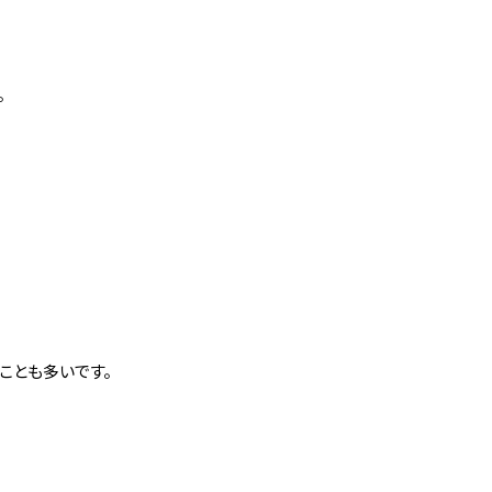
。
ことも多いです。