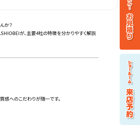
せんか？
SHIOBEIが、主要4社の特徴を分かりやすく解説
の質感へのこだわりが随一です。