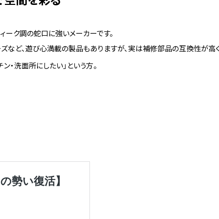
ィーク調の蛇口に強いメーカーです。
ーズなど、遊び心満載の製品もありますが、実は補修部品の互換性が高く
チン・洗面所にしたい」という方。