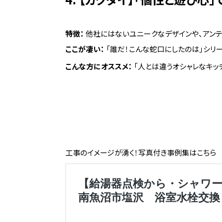
特徴：
他社にはないユニークなデザインや、アンテ
ここが凄い：
「誰だ！こんな蛇口にしたのは」シリ
こんな方にオススメ：
「人とは違うオシャレなキッ
工事のイメージが湧く！写真付き事例集はこちら