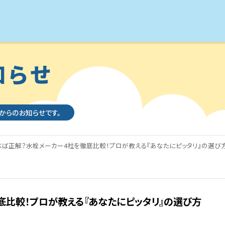
知らせ
社からのお知らせです。
べば正解？水栓メーカー4社を徹底比較！プロが教える『あなたにピッタリ』の選び
底比較！プロが教える『あなたにピッタリ』の選び方