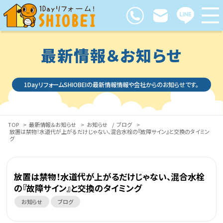
最新情報＆お知らせ
1DayリフォームSHIOBEIの最新情報情報や会社からのお知らせです。
TOP
>
最新情報＆お知らせ
>
お知らせ
/
ブログ
>
放置は禁物！水道代が上がるだけじゃない、混合水栓の『故障サイン』と交換のタイミン
グ
放置は禁物！水道代が上がるだけじゃない、混合水栓
の『故障サイン』と交換のタイミング
お知らせ
ブログ