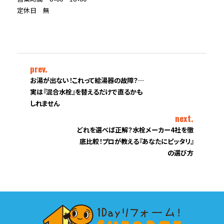
定休日 無
prev.
お湯が出ない！これって給湯器の故障？…
実は『混合水栓』を替えるだけで直るかも
しれません
next.
どれを選べば正解？水栓メーカー4社を徹
底比較！プロが教える『あなたにピッタリ』
の選び方