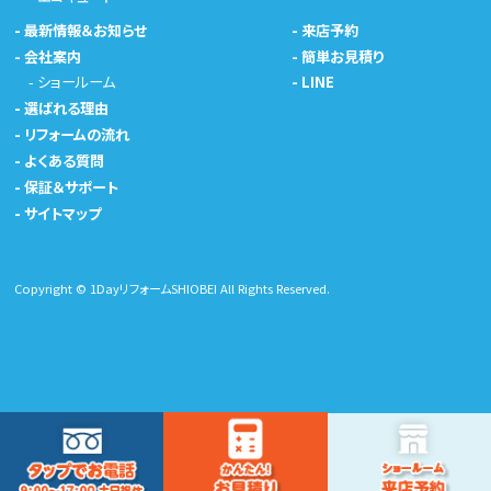
-
最新情報＆お知らせ
-
来店予約
-
会社案内
-
簡単お見積り
-
ショールーム
-
LINE
-
選ばれる理由
-
リフォームの流れ
-
よくある質問
-
保証＆サポート
-
サイトマップ
Copyright © 1DayリフォームSHIOBEI All Rights Reserved.