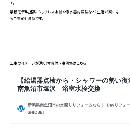
す。
最新モデル提案：
タッチレス水栓や浄水器内蔵型など、生活が楽にな
るご提案も得意です。
工事のイメージが湧く！写真付き事例集はこちら