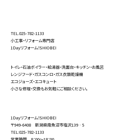
TEL.025-782-1133
小工事・リフォーム専門店
1Dayリフォーム！SHIOBEI
トイレ・石油ボイラー・給湯器・洗面台・キッチン・お風呂
レンジフード・ガスコンロ・ガス衣類乾燥機
エコジョーズ・エコキュート
小さな修理・交換もお気軽にご相談ください。
1Dayリフォーム！SHIOBEI
〒949-6408 新潟県南魚沼市塩沢139‐5
TEL:025-782-1133
営業時間 8：00～18：00