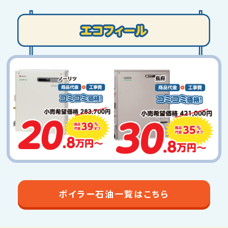
ボイラー石油一覧はこちら