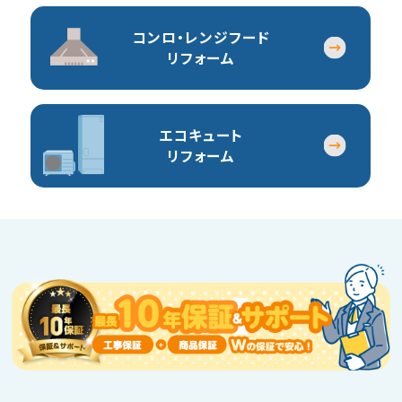
コンロ・レンジフード
リフォーム
エコキュート
リフォーム