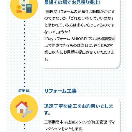
最短その場でお見積り提出！
「修理やリフォームの見積りは時間がかかる
のではないか」「どれだけ待てばいいのか」
と思われている方は多くいらっしゃるのでは
ないでしょうか？
1Dayリフォーム！SHIOBEIでは、現場調査時
点で作成できるものは当日に、遅くとも2営
業日以内にお見積を提出させていただきま
す。
リフォーム工事
迅速丁寧な施工をお約束いたしま
す。
工事期間中は担当スタッフが施工管理・ディ
レクションをいたします。