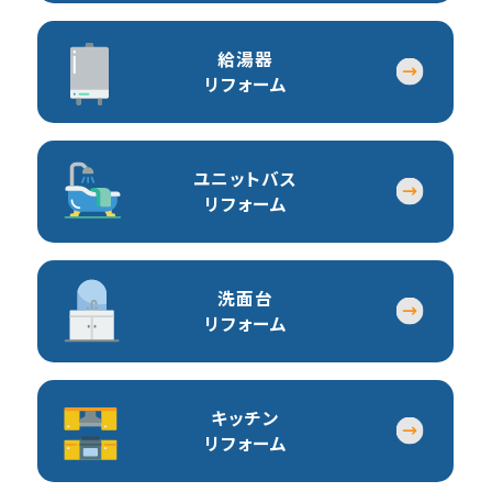
給湯器
リフォーム
ユニットバス
リフォーム
洗面台
リフォーム
キッチン
リフォーム