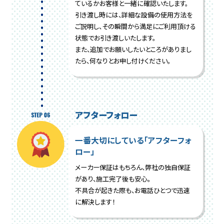
ているかお客様と一緒に確認いたします。
引き渡し時には、詳細な設備の使用方法を
ご説明し、その瞬間から満足にご利用頂ける
状態でお引き渡しいたします。
また、追加でお願いしたいところがありまし
たら、何なりとお申し付けください。
アフターフォロー
一番大切にしている「アフターフォ
ロー」
メーカー保証はもちろん、弊社の独自保証
があり、施工完了後も安心。
不具合が起きた際も、お電話ひとつで迅速
に解決します！