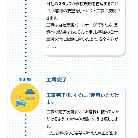
当社のスタッフが直接現場を管理すること
で、お客様の要望をしっかりと工事に反映で
きます。
工事は自社専属パートナーが行うため、品
質への配慮はもちろんの事、お客様の日常
生活を常に念頭に置いた上で、安全を心が
けます。
工事完了
工事完了後、すぐにご使用いただけ
ます。
工事が完了次第すぐにお客様に使っていた
だけるよう、100％の状態でお引き渡ししま
す。
また、お客様のご要望を叶えた施工が出来