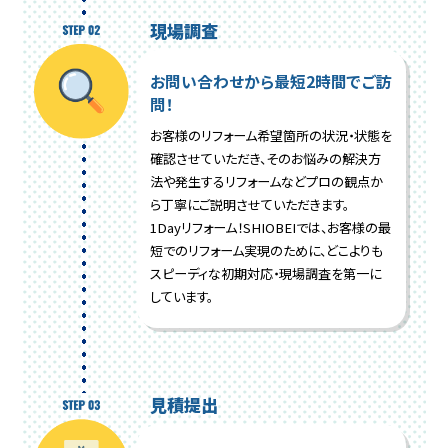
現場調査
お問い合わせから最短2時間でご訪
問！
お客様のリフォーム希望箇所の状況・状態を
確認させていただき、そのお悩みの解決方
法や発生するリフォームなどプロの観点か
ら丁寧にご説明させていただきます。
1Dayリフォーム！SHIOBEIでは、お客様の最
短でのリフォーム実現のために、どこよりも
スピーディな初期対応・現場調査を第一に
しています。
見積提出