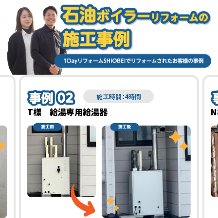
施工時間：4時間
T様 給湯専用給湯器