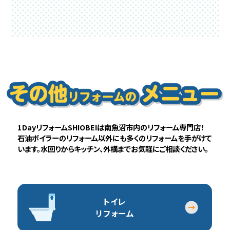
1DayリフォームSHIOBEIは南魚沼市内のリフォーム専門店！
石油ボイラーのリフォーム以外にも多くのリフォームを手がけて
います。水回りからキッチン、外構までお気軽にご相談ください。
トイレ
リフォーム