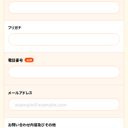
フリガナ
電話番号
必須
メールアドレス
お問い合わせ内容
及びその他