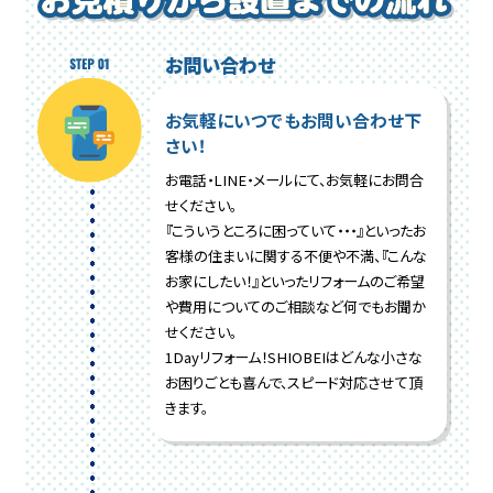
お問い合わせ
お気軽にいつでもお問い合わせ下
さい！
お電話・LINE・メールにて、お気軽にお問合
せください。
『こういうところに困っていて・・・』といったお
客様の住まいに関する不便や不満、『こんな
お家にしたい！』といったリフォームのご希望
や費用についてのご相談など何でもお聞か
せください。
1Dayリフォーム！SHIOBEIはどんな小さな
お困りごとも喜んで、スピード対応させて頂
きます。