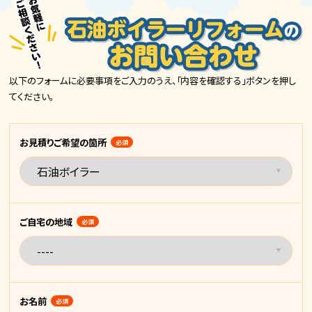
以下のフォームに必要事項をご入力のうえ、「内容を確認する」ボタンを押し
てください。
お見積りご希望の箇所
必須
ご自宅の地域
必須
お名前
必須