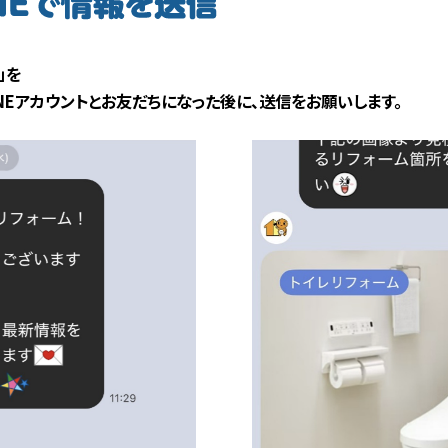
」を
式LINEアカウントとお友だちになった後に、送信をお願いします。