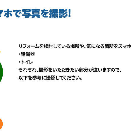
リフォームを検討している場所や、気になる箇所をスマホ
・給湯器
・トイレ
それぞれ、撮影をいただきたい部分が違いますので、
以下を参考に撮影してください。