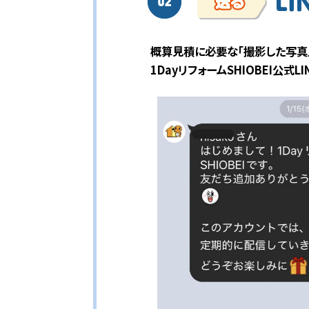
概算見積に必要な「撮影した写真
1DayリフォームSHIOBEI公