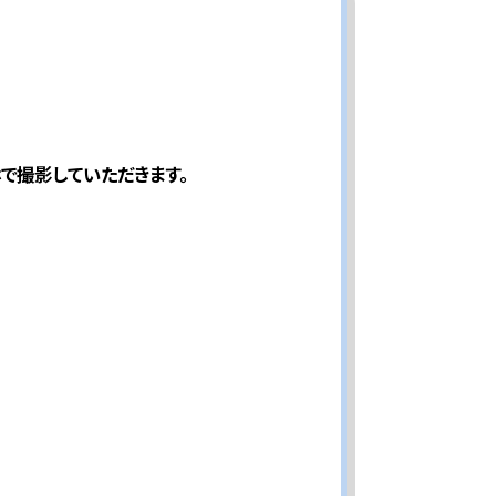
で撮影していただきます。