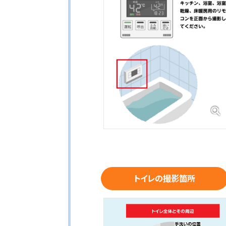
トイレの撮影箇所