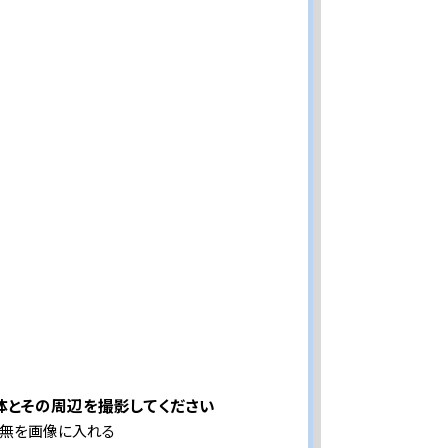
体とその周辺を撮影してください
有無を画像に入れる