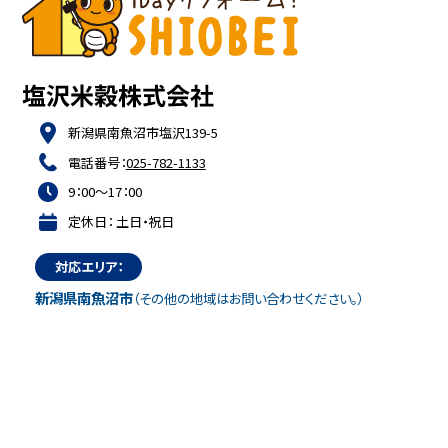
新潟県南魚沼市塩沢139-5
電話番号：
025-782-1133
9：00～17：00
定休日： 土日・祝日
対応エリア：
新潟県南魚沼市
（その他の地域はお問い合わせください。）