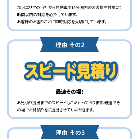
塩沢エリアの当社から自動車で15分圏内のお客様を対象に2
時間以内の対応を心掛けています。
お客様のお困りごとに即時対応を大切にしています。
最速その場！
お見積り提出までのスピードもこだわっております。最速でそ
の場でお見積りをご提出させていただきます。