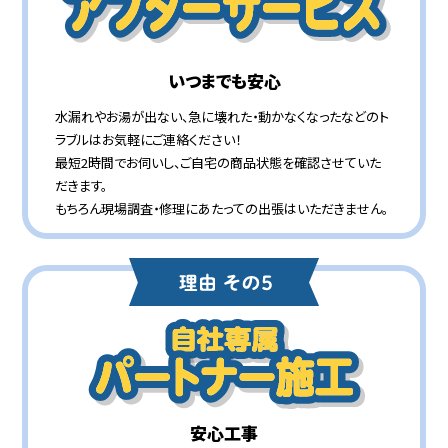
いつまでも安心
水漏れやお湯が出ない、急に壊れた・動かなくなったなどのト
ラブルはお気軽にご連絡ください！
最短2時間でお伺いし、ご自宅の商品状態を確認させていた
だきます。
もちろん現場調査・修理にあたっての出張はいただきません。
安心工事