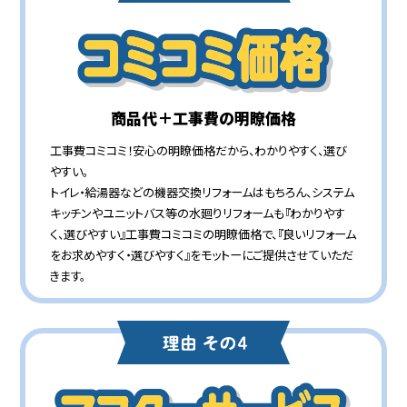
商品代＋工事費の明瞭価格
工事費コミコミ！安心の明瞭価格だから、わかりやすく、選び
やすい。
トイレ・給湯器などの機器交換リフォームはもちろん、システム
キッチンやユニットバス等の水廻りリフォームも『わかりやす
く、選びやすい』工事費コミコミの明瞭価格で、『良いリフォーム
をお求めやすく・選びやすく』をモットーにご提供させていただ
きます。