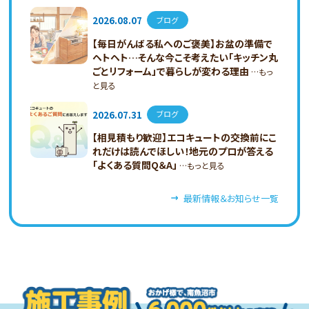
2026.08.07
ブログ
【毎日がんばる私へのご褒美】お盆の準備で
ヘトヘト…そんな今こそ考えたい「キッチン丸
ごとリフォーム」で暮らしが変わる理由
…もっ
と見る
2026.07.31
ブログ
【相見積もり歓迎】エコキュートの交換前にこ
れだけは読んでほしい！地元のプロが答える
「よくある質問Q＆A」
…もっと見る
最新情報＆お知らせ一覧