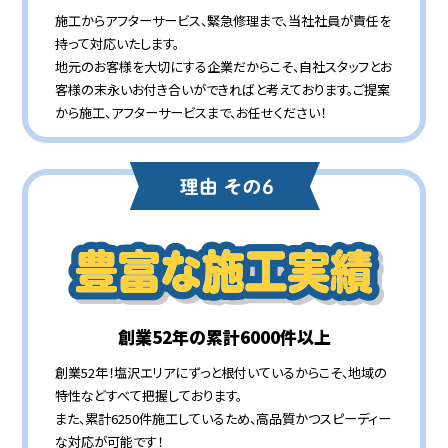
施工からアフターサービス、緊急修理まで、当社社員が責任を
持って対応いたします。
地元のお客様を大切にする企業だからこそ、自社スタッフとお
客様の末永いお付き合いができればと考えております。ご提案
から施工、アフターサービスまで、お任せください！
創業52年の累計6000件以上
創業52年！塩沢エリアにずっと根付いているからこそ、地域の
特性などすべて把握しております。
また、累計6250件施工しているため、高品質かつスピーディー
な対応が可能です！