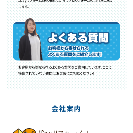
1DayリフォームSHIOBEIだからできるリフォームの流れをご紹介
します。
お客様から寄せられるよくある質問をご案内しています。ここに
掲載されていない質問はお気軽にご相談ください！
会社案内