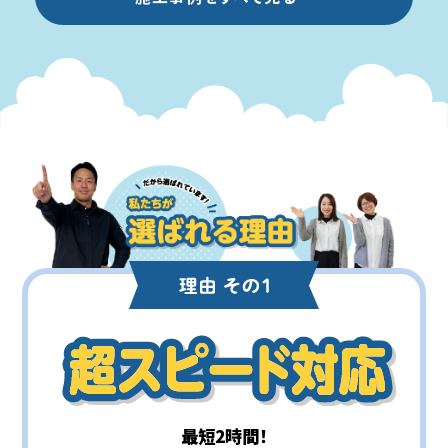
最短2時間！