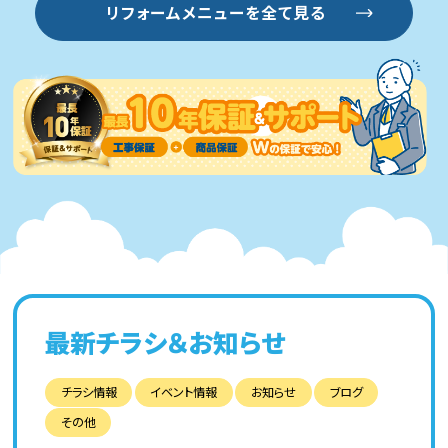
リフォームメニューを全て見る
最新チラシ＆お知らせ
チラシ情報
イベント情報
お知らせ
ブログ
その他