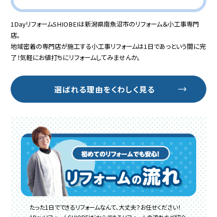
1DayリフォームSHIOBEIは新潟県南魚沼市のリフォーム＆小工事専門
店。
地域密着の専門店が施工する小工事リフォームは1日であっという間に完
了！気軽にお値打ちにリフォームしてみませんか。
選ばれる理由をくわしく見る
たった1日でできるリフォームなんて、大丈夫？お任せください！