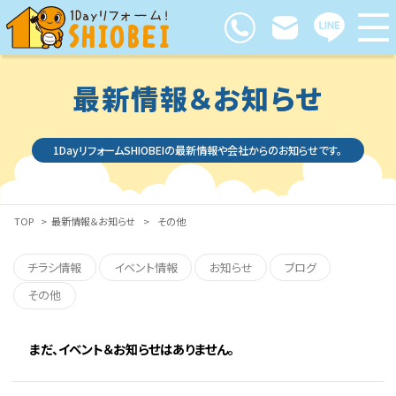
最新情報＆お知らせ
1DayリフォームSHIOBEIの最新情報や会社からのお知らせです。
TOP
>
最新情報＆お知らせ
>
その他
チラシ情報
イベント情報
お知らせ
ブログ
その他
まだ、イベント＆お知らせはありません。