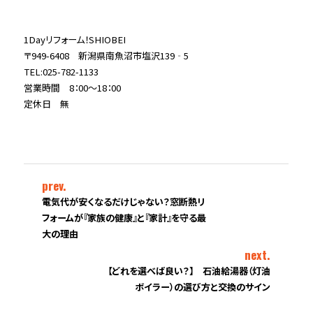
1Dayリフォーム！SHIOBEI
〒949-6408 新潟県南魚沼市塩沢139‐5
TEL:025-782-1133
営業時間 8：00～18：00
定休日 無
prev.
電気代が安くなるだけじゃない？窓断熱リ
フォームが『家族の健康』と『家計』を守る最
大の理由
next.
【どれを選べば良い？】 石油給湯器（灯油
ボイラー）の選び方と交換のサイン