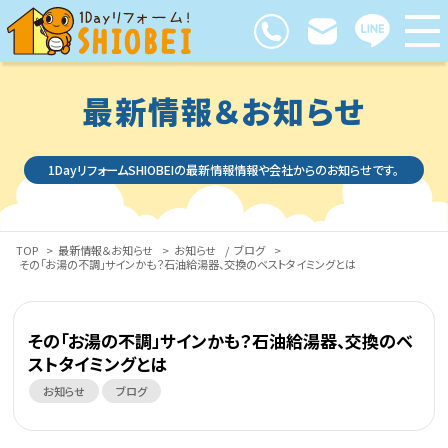
最新情報＆お知らせ
1DayリフォームSHIOBEIの最新情報情報や会社からのお知らせです。
TOP
>
最新情報＆お知らせ
>
お知らせ
/
ブログ
>
その「お湯の不調」サインかも？石油給湯器、交換のベストタイミングとは
その「お湯の不調」サインかも？石油給湯器、交換のベ
ストタイミングとは
お知らせ
ブログ