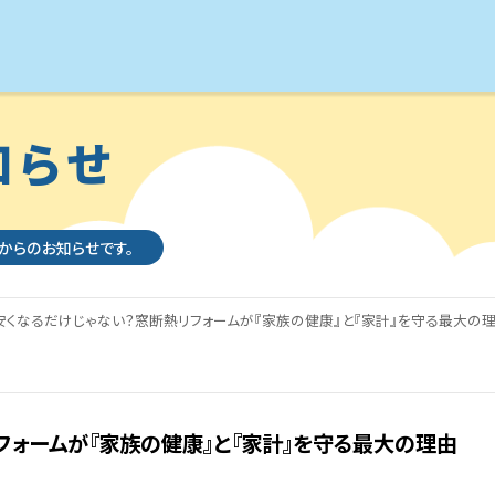
知らせ
社からのお知らせです。
くなるだけじゃない？窓断熱リフォームが『家族の健康』と『家計』を守る最大の
ォームが『家族の健康』と『家計』を守る最大の理由