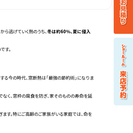
から逃げていく熱のうち、
冬は約60％、夏に侵入
です。
騰する今の時代、窓断熱は「最強の節約術」になりま
でなく、窓枠の腐食を防ぎ、家そのものの寿命を延
ぎます。特にご高齢のご家族がいる家庭では、命を