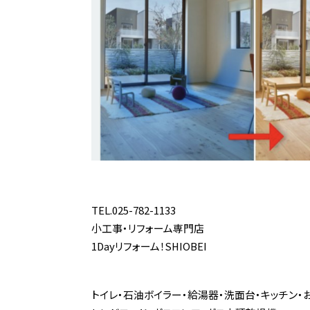
TEL.025-782-1133
小工事・リフォーム専門店
1Dayリフォーム！SHIOBEI
トイレ・石油ボイラー・給湯器・洗面台・キッチン・