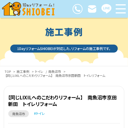
施工事例
1DayリフォームSHIOBEIが対応した、リフォームの施工事例です。
TOP
>
施工事例
>
トイレ
/
南魚沼市
>
【同じLIXILへのこだわりリフォーム】 南魚沼市京田新田 トイレリフォーム
【同じLIXILへのこだわりリフォーム】 南魚沼市京田
新田 トイレリフォーム
トイレ
南魚沼市