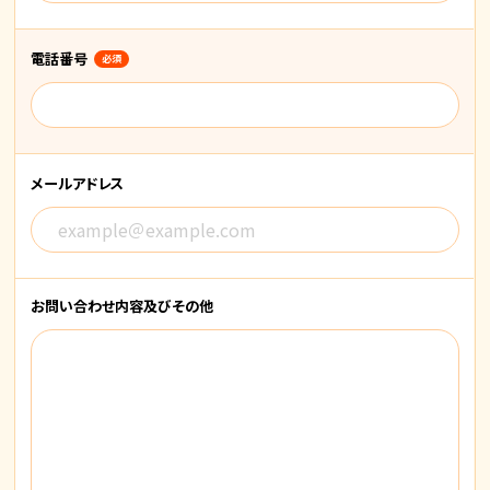
電話番号
必須
メールアドレス
お問い合わせ内容
及びその他