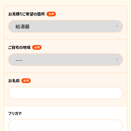
お見積りご希望の箇所
必須
ご自宅の地域
必須
お名前
必須
フリガナ