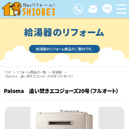
給湯器のリフォーム
給湯器のリフォーム商品のご案内です。
TOP
>
リフォーム商品の一覧
>
給湯器
>
Paloma 追い焚きエコジョーズ20号（フルオート）
Paloma 追い焚きエコジョーズ20号（フルオート）