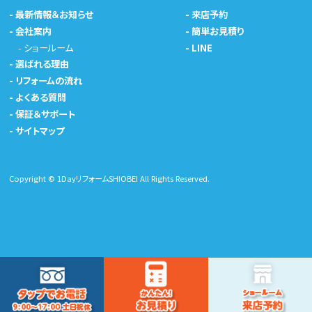
-
最新情報＆お知らせ
-
来店予約
-
会社案内
-
簡単お見積り
-
ショールーム
-
LINE
-
選ばれる理由
-
リフォームの流れ
-
よくある質問
-
保証＆サポート
-
サイトマップ
Copyright © 1DayリフォームSHIOBEI All Rights Reserved.