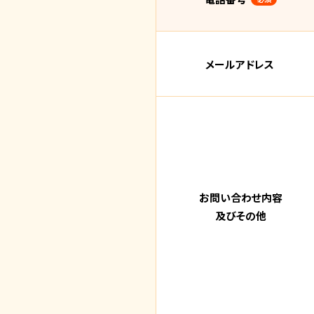
メールアドレス
お問い合わせ内容
及びその他