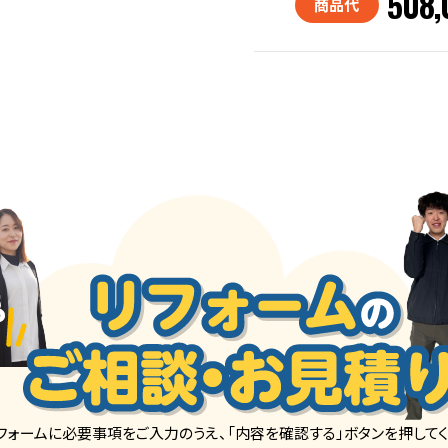
508,
商品代
フォームに必要事項をご入力のうえ、「内容を確認する」ボタンを押してく