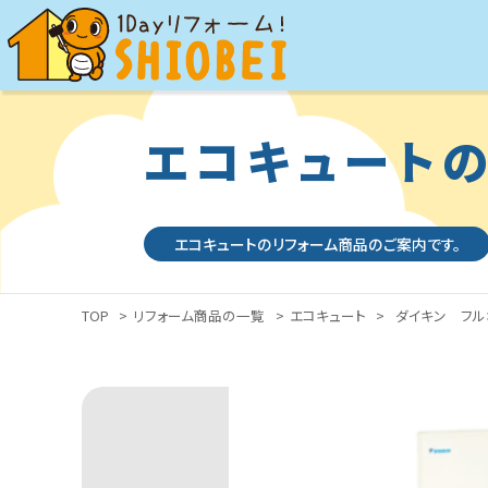
エコキュート
エコキュートのリフォーム商品のご案内です。
TOP
>
リフォーム商品の一覧
>
エコキュート
>
ダイキン フルオー