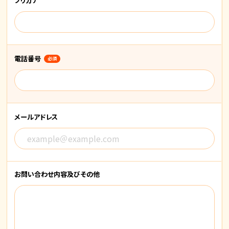
フリガナ
電話番号
必須
メールアドレス
お問い合わせ内容
及びその他