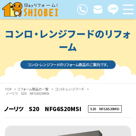
コンロ・レンジフードのリフォ
ーム
コンロ・レンジフードのリフォーム商品のご案内です。
TOP
>
リフォーム商品の一覧
>
コンロ・レンジフード
>
ノーリツ S20 NFG6S20MSI
ノーリツ S20 NFG6S20MSI
S20 NFG6S20MSI