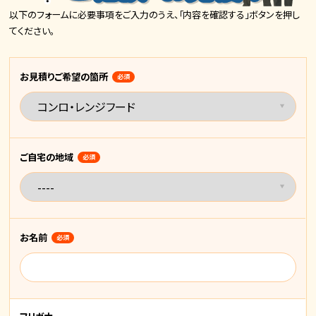
以下のフォームに必要事項をご入力のうえ、「内容を確認する」ボタンを押し
てください。
お見積りご希望の箇所
必須
ご自宅の地域
必須
お名前
必須