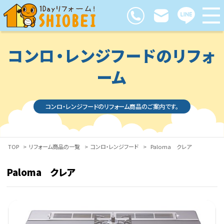
コンロ・レンジフードのリフォ
ーム
コンロ・レンジフードのリフォーム商品のご案内です。
TOP
>
リフォーム商品の一覧
>
コンロ・レンジフード
>
Paloma クレア
Paloma クレア