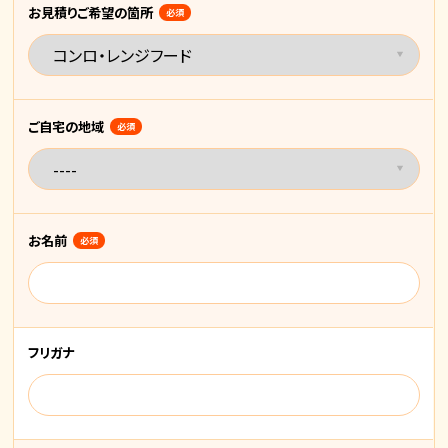
お見積りご希望の箇所
必須
ご自宅の地域
必須
お名前
必須
フリガナ