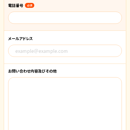
電話番号
必須
メールアドレス
お問い合わせ内容
及びその他