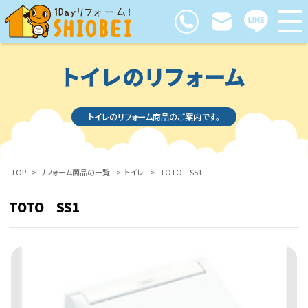
トイレのリフォーム
トイレのリフォーム商品のご案内です。
TOP
>
リフォーム商品の一覧
>
トイレ
>
TOTO SS1
TOTO SS1