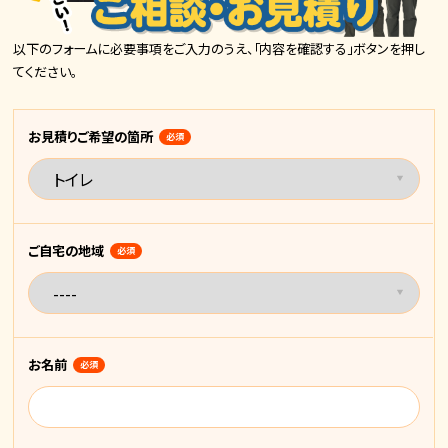
以下のフォームに必要事項をご入力のうえ、「内容を確認する」ボタンを押し
てください。
お見積りご希望の箇所
必須
ご自宅の地域
必須
お名前
必須