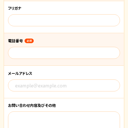
フリガナ
電話番号
必須
メールアドレス
お問い合わせ内容
及びその他