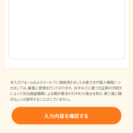
本入力フォームおよびメールでご連絡頂きましたお客さまの個人情報につ
きましては、厳重に管理を行っております。 法令などに基づき正規の手続き
によって司法捜査機関による開示要求が行われた場合を除き、第三者に開
示もしくは提供することはございません。