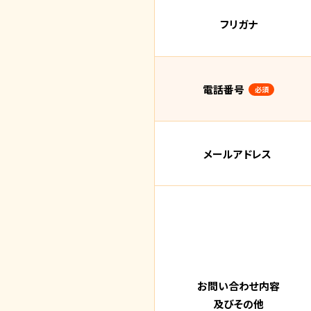
フリガナ
電話番号
必須
メールアドレス
お問い合わせ内容
及びその他