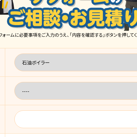
フォームに必要事項をご入力のうえ、「内容を確認する」ボタンを押してく