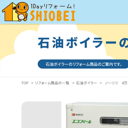
石油ボイラー
石油ボイラーのリフォーム商品のご案内です。
TOP
>
リフォーム商品の一覧
>
石油ボイラー
>
ノーリツ 4