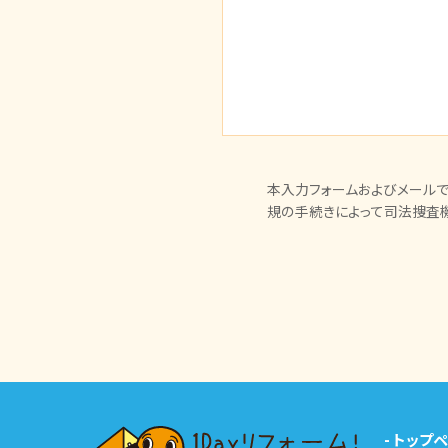
本入力フォームおよびメールで
規の手続きによって司法捜査
-
トップ