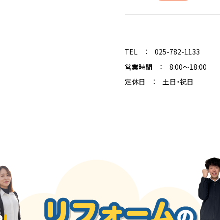
1Dayリフォーム SHIOBEI
TEL ：
025-782-1133
営業時間 ： 8:00～18:00
定休日 ： 土日・祝日