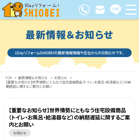
最新情報＆お知らせ
1DayリフォームSHIOBEIの最新情報情報や会社からのお知らせです。
TOP
>
最新情報＆お知らせ
>
お知らせ
>
【重要なお知らせ】世界情勢にともなう住宅設備商品（トイレ・お風呂・給湯器など）の納
期遅延に関するご案内とお願い
【重要なお知らせ】世界情勢にともなう住宅設備商品
（トイレ・お風呂・給湯器など）の納期遅延に関するご案
内とお願い
お知らせ