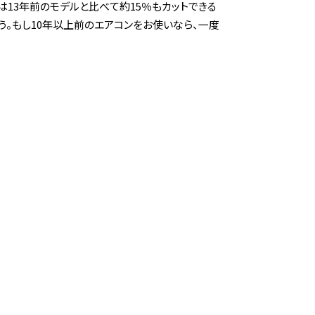
13年前のモデルと比べて約15％もカットできる
。もし10年以上前のエアコンをお使いなら、一度