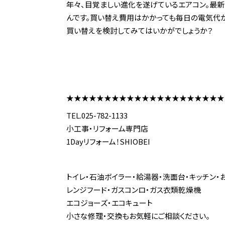
年々、目覚ましい進化を遂げているエアコン。最新
んです。買い替え費用はかかっても毎日の電気代
買い替えを検討してみてはいかがでしょうか？
★★★★★★★★★★★★★★★★★★★★★
TEL.025-782-1133
小工事・リフォーム専門店
1Dayリフォーム！SHIOBEI
トイレ・石油ボイラー・給湯器・洗面台・キッチン・
レンジフード・ガスコンロ・ガス衣類乾燥機
エコジョーズ・エコキュート
小さな修理・交換もお気軽にご相談ください。