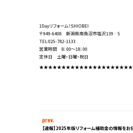
1Dayリフォーム！SHIOBEI
〒949-6408 新潟県南魚沼市塩沢139‐5
TEL:025-782-1133
営業時間 8：00～18：00
定休日 土曜・日曜・祝日
★★★★★★★★★★★★★★★★★★★★★
prev.
【速報】2025年版リフォーム補助金の情報をお