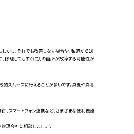
しかし、それでも改善しない場合や、製造から10
や、修理してもすぐに別の箇所が故障する可能性が
比較的スムーズに行えることが多いです。真夏や真冬
制御、スマートフォン連携など、さまざまな便利機能
や管理会社に相談しましょう。