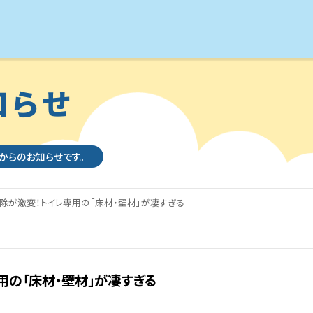
知らせ
社からのお知らせです。
除が激変！トイレ専用の「床材・壁材」が凄すぎる
用の「床材・壁材」が凄すぎる