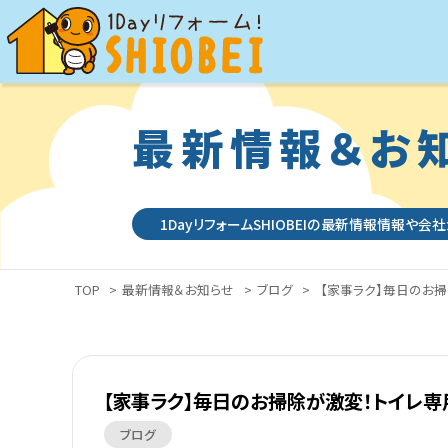
最新情報＆お
1DayリフォームSHIOBEIの最新情報情報や会
TOP
>
最新情報＆お知らせ
>
ブログ
>
【家事ラク】毎日のお掃
【家事ラク】毎日のお掃除が激変！トイレ専
ブログ