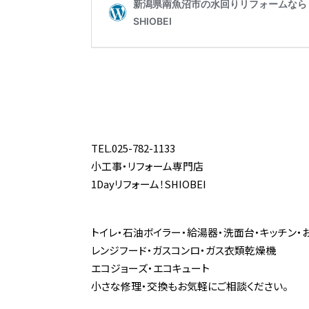
TEL.025-782-1133
小工事・リフォーム専門店
1Dayリフォーム！SHIOBEI
トイレ・石油ボイラー・給湯器・洗面台・キッチン・
レンジフード・ガスコンロ・ガス衣類乾燥機
エコジョーズ・エコキュート
小さな修理・交換もお気軽にご相談ください。