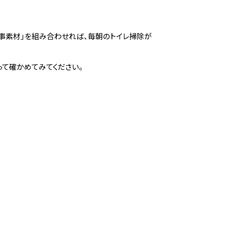
ク家事素材」を組み合わせれば、毎朝のトイレ掃除が
って確かめてみてください。