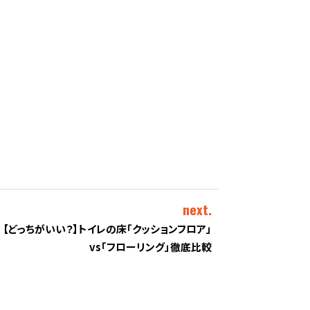
next.
【どっちがいい？】トイレの床「クッションフロア」
vs「フローリング」徹底比較