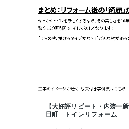
まとめ：リフォーム後の「綺麗」
せっかくトイレを新しくするなら、その美しさを10
驚くほど短時間で、そして楽しくなります！
「うちの壁、拭けるタイプかな？」「どんな柄がある
工事のイメージが湧く！写真付き事例集はこちら