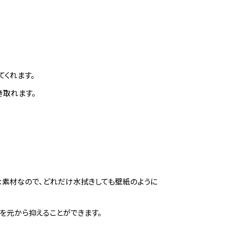
てくれます。
き取れます。
な素材なので、どれだけ水拭きしても壁紙のように
を元から抑えることができます。