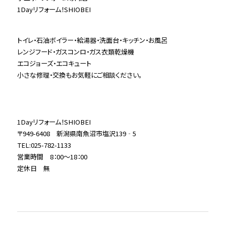
1Dayリフォーム！SHIOBEI
トイレ・石油ボイラー・給湯器・洗面台・キッチン・お風呂
レンジフード・ガスコンロ・ガス衣類乾燥機
エコジョーズ・エコキュート
小さな修理・交換もお気軽にご相談ください。
1Dayリフォーム！SHIOBEI
〒949-6408 新潟県南魚沼市塩沢139‐5
TEL:025-782-1133
営業時間 8：00～18：00
定休日 無