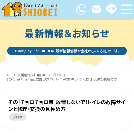
最新情報＆お知らせ
1DayリフォームSHIOBEIの最新情報情報や会社からのお知らせです。
TOP
>
最新情報＆お知らせ
>
ブログ
>
その「チョロチョロ音」放置しないで！トイレの故障サインと修理・交換の見極め方
その「チョロチョロ音」放置しないで！トイレの故障サイ
ンと修理・交換の見極め方
ブログ